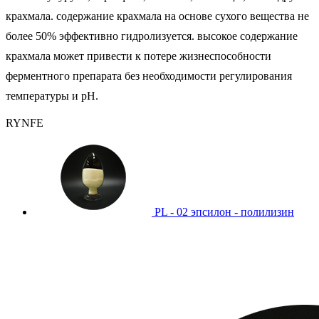
крахмала. содержание крахмала на основе сухого вещества не
более 50% эффективно гидролизуется. высокое содержание
крахмала может привести к потере жизнеспособности
ферментного препарата без необходимости регулирования
температуры и pH.
RYNFE
PL - 02 эпсилон - полилизин