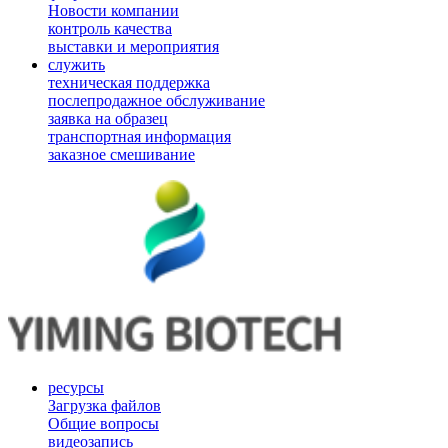
Новости компании
контроль качества
выставки и мероприятия
служить
техническая поддержка
послепродажное обслуживание
заявка на образец
транспортная информация
заказное смешивание
ресурсы
Загрузка файлов
Общие вопросы
видеозапись