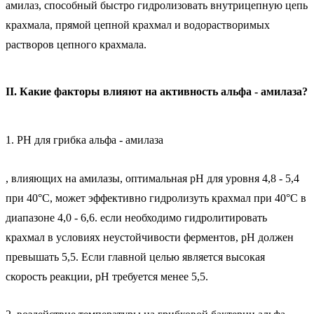
амилаз, способный быстро гидролизовать внутрицепную цепь
крахмала, прямой цепной крахмал и водорастворимых
растворов цепного крахмала.
II. Какие факторы влияют на активность альфа - амилаза?
1. PH для грибка альфа - амилаза
, влияющих на амилазы, оптимальная pH для уровня 4,8 - 5,4
при 40°C, может эффективно гидролизуть крахмал при 40°C в
диапазоне 4,0 - 6,6. если необходимо гидролитировать
крахмал в условиях неустойчивости ферментов, pH должен
превышать 5,5. Если главной целью является высокая
скорость реакции, pH требуется менее 5,5.