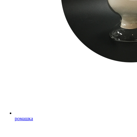
ромашка