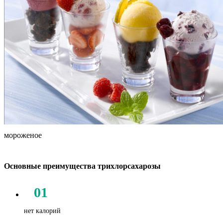
мороженое
Основные преимущества трихлорсахарозы
01
нет калорий