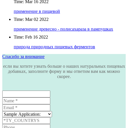
Time: Mar 16 2022
применение в пищевой
Time: Mar 02 2022
применение древесно - полисахараза в пампушках
Time: Feb 16 2022
природа природных пищевых ферментов
Спасибо за внимание
если вы хотите узнать больше о наших натуральных пищевых
добавках, заполните форму и мы ответим вам как можно
скорее.