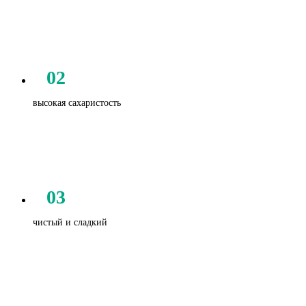
02
высокая сахаристость
03
чистый и сладкий