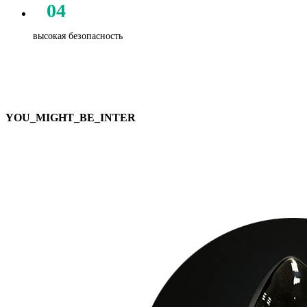
04
высокая безопасность
YOU_MIGHT_BE_INTER