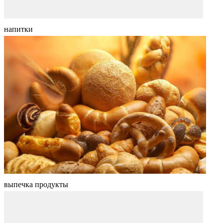
напитки
выпечка продукты