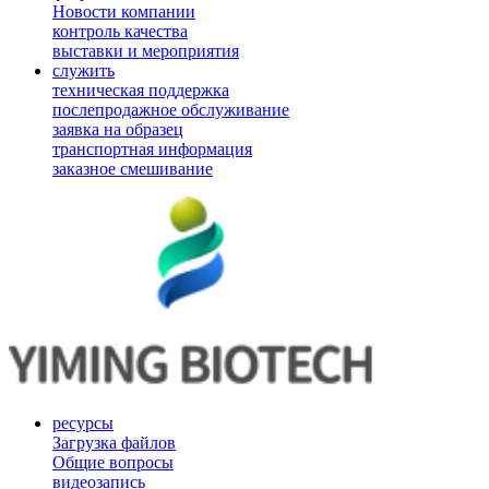
Новости компании
контроль качества
выставки и мероприятия
служить
техническая поддержка
послепродажное обслуживание
заявка на образец
транспортная информация
заказное смешивание
ресурсы
Загрузка файлов
Общие вопросы
видеозапись