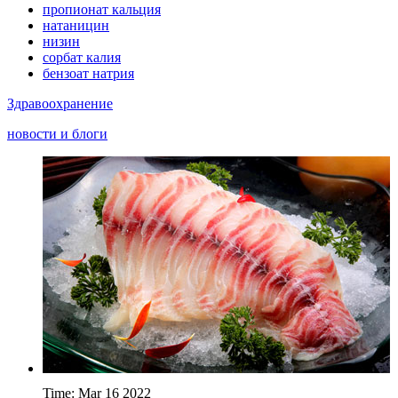
пропионат кальция
натаницин
низин
сорбат калия
бензоат натрия
Здравоохранение
новости и блоги
Time: Mar 16 2022