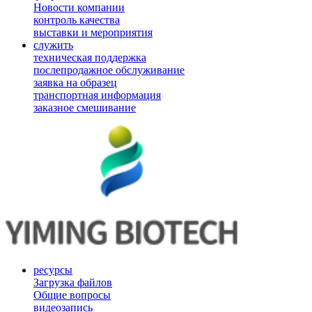
Новости компании
контроль качества
выставки и мероприятия
служить
техническая поддержка
послепродажное обслуживание
заявка на образец
транспортная информация
заказное смешивание
ресурсы
Загрузка файлов
Общие вопросы
видеозапись