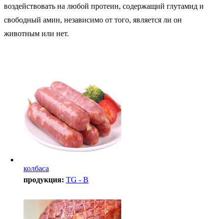
воздействовать на любой протеин, содержащий глутамид и
свободный амин, независимо от того, является ли он
животным или нет.
колбаса
продукция:
TG - B