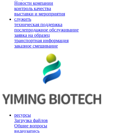
Новости компании
контроль качества
выставки и мероприятия
служить
техническая поддержка
послепродажное обслуживание
заявка на образец
транспортная информация
заказное смешивание
ресурсы
Загрузка файлов
Общие вопросы
видеозапись