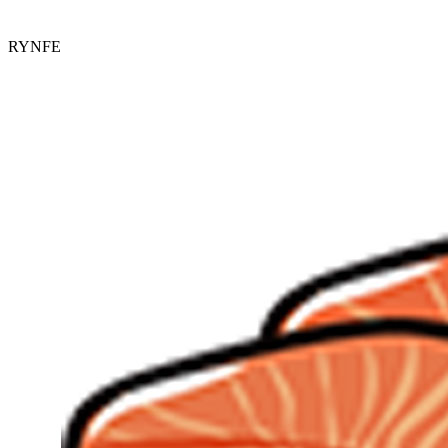
RYNFE