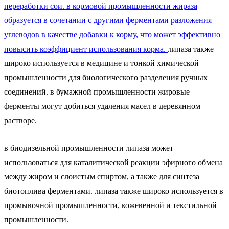
переработки сои. в кормовой промышленности жираза
образуется в сочетании с другими ферментами разложения
углеводов в качестве добавки к корму, что может эффективно
повысить коэффициент использования корма.
липаза также
широко используется в медицине и тонкой химической
промышленности для биологического разделения ручных
соединений. в бумажной промышленности жировые
ферменты могут добиться удаления масел в деревянном
растворе.
в биодизельной промышленности липаза может
использоваться для каталитической реакции эфирного обмена
между жиром и слоистым спиртом, а также для синтеза
биотоплива ферментами. липаза также широко используется в
промывочной промышленности, кожевенной и текстильной
промышленности.