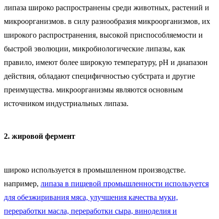
липаза широко распространены среди животных, растений и
микроорганизмов. в силу разнообразия микроорганизмов, их
широкого распространения, высокой приспособляемости и
быстрой эволюции, микробиологические липазы, как
правило, имеют более широкую температуру, pH и диапазон
действия, обладают специфичностью субстрата и другие
преимущества. микроорганизмы являются основным
источником индустриальных липаза.
2. жировой фермент
широко используется в промышленном производстве.
например,
липаза в пищевой промышленности используется
для обезжиривания мяса, улучшения качества муки,
переработки масла, переработки сыра, виноделия и