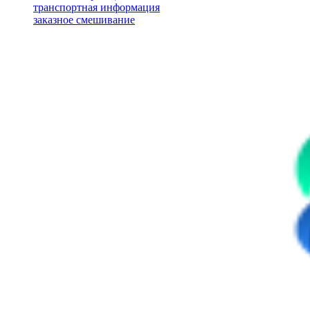
транспортная информация
заказное смешивание