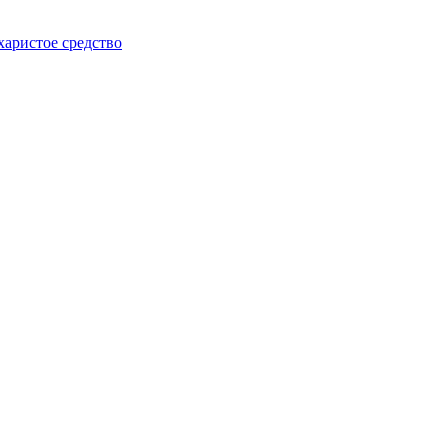
харистое средство