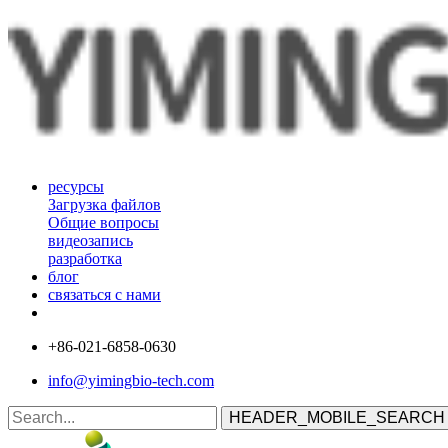
ресурсы
Загрузка файлов
Общие вопросы
видеозапись
разработка
блог
связаться с нами
+86-021-6858-0630
info@yimingbio-tech.com
HEADER_MOBILE_SEARCH