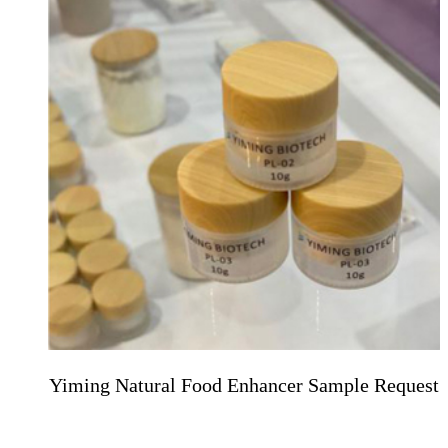
Yiming Natural Food Enhancer Sample Request