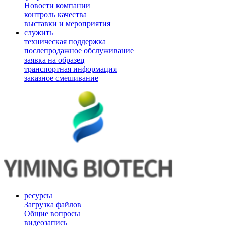
Новости компании
контроль качества
выставки и мероприятия
служить
техническая поддержка
послепродажное обслуживание
заявка на образец
транспортная информация
заказное смешивание
ресурсы
Загрузка файлов
Общие вопросы
видеозапись