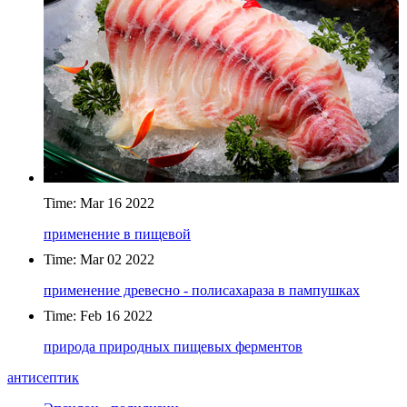
Time: Mar 16 2022
применение в пищевой
Time: Mar 02 2022
применение древесно - полисахараза в пампушках
Time: Feb 16 2022
природа природных пищевых ферментов
антисептик