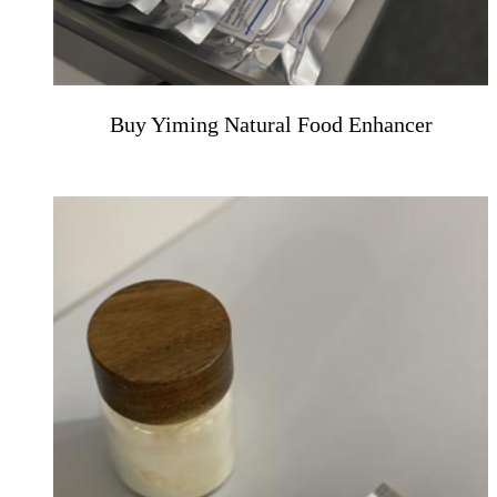
Buy Yiming Natural Food Enhancer