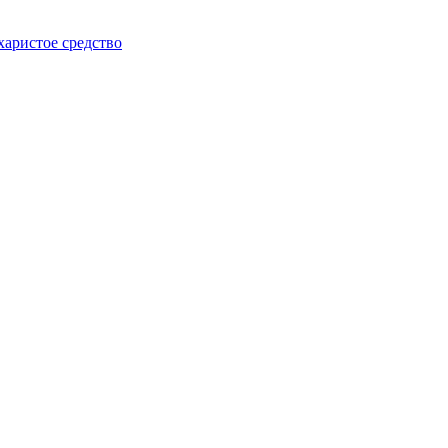
харистое средство