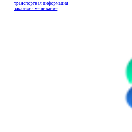
транспортная информация
заказное смешивание