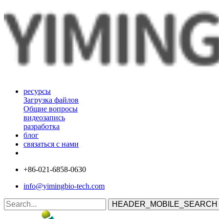
ресурсы
Загрузка файлов
Общие вопросы
видеозапись
разработка
блог
связаться с нами
+86-021-6858-0630
info@yimingbio-tech.com
HEADER_MOBILE_SEARCH